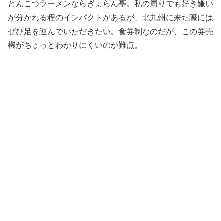
とんこつラーメンならぎょらん亭。私の周りでも好き嫌い
が分かれる程のインパクトがあるが、北九州に来た際には
ぜひ足を運んでいただきたい。食券制なのだが、この券売
機がちょっとわかりにくいのが難点。