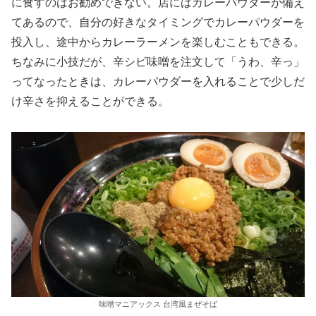
に食すのはお勧めできない。店にはカレーパウダーが備え
てあるので、自分の好きなタイミングでカレーパウダーを
投入し、途中からカレーラーメンを楽しむこともできる。
ちなみに小技だが、辛シビ味噌を注文して「うわ、辛っ」
ってなったときは、カレーパウダーを入れることで少しだ
け辛さを抑えることができる。
味噌マニアックス 台湾風まぜそば