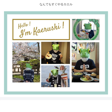
なんでもすぐやるカエル