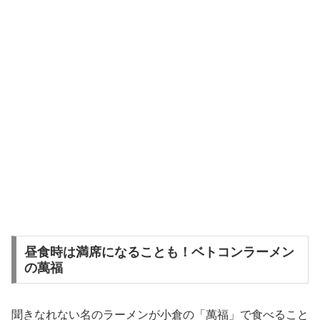
昼食時は満席になることも！ベトコンラーメン
の萬福
聞きなれない名のラーメンが小倉の「萬福」で食べること