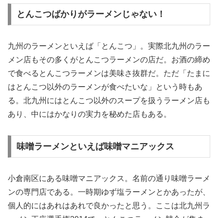
とんこつばかりがラーメンじゃない！
九州のラーメンといえば「とんこつ」。実際北九州のラー
メン店もその多くがとんこつラーメンの店だ。お酒の締め
で食べるとんこつラーメンは美味さ抜群だ。ただ「たまに
はとんこつ以外のラーメンが食べたいな」という時もあ
る。北九州にはとんこつ以外のスープを扱うラーメン店も
あり、中にはかなりの実力を秘めた店もある。
味噌ラーメンといえば味噌マニアックス
小倉南区にある味噌マニアックス。名前の通り味噌ラーメ
ンの専門店である。一時期ゆず塩ラーメンとかあったが、
個人的にはあれはあれで良かったと思う。ここは北九州ラ