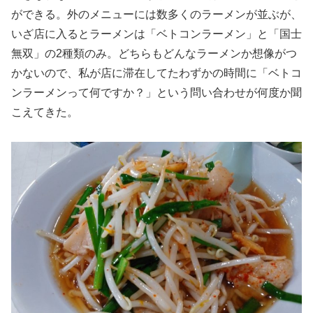
ができる。外のメニューには数多くのラーメンが並ぶが、
いざ店に入るとラーメンは「ベトコンラーメン」と「国士
無双」の2種類のみ。どちらもどんなラーメンか想像がつ
かないので、私が店に滞在してたわずかの時間に「ベトコ
ンラーメンって何ですか？」という問い合わせが何度か聞
こえてきた。