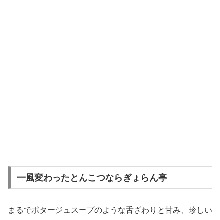
一風変わったとんこつならぎょらん亭
まるでポタージュスープのような舌ざわりと甘み、珍しい