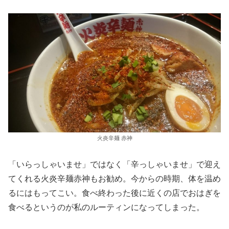
火炎辛麺 赤神
「いらっしゃいませ」ではなく「辛っしゃいませ」で迎え
てくれる火炎辛麺赤神もお勧め。今からの時期、体を温め
るにはもってこい。食べ終わった後に近くの店でおはぎを
食べるというのが私のルーティンになってしまった。