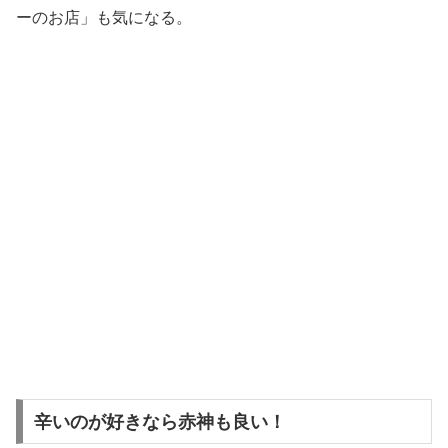
ーのお店」も気になる。
辛いのが好きなら赤神も良い！