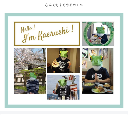
なんでもすぐやるカエル