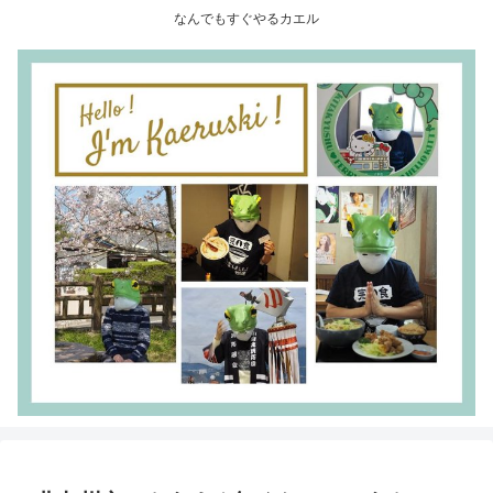
なんでもすぐやるカエル