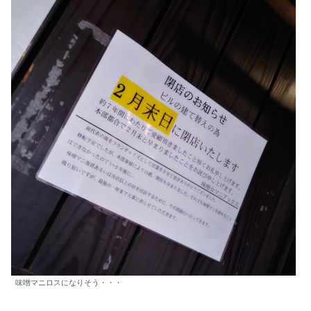
味噌マニロスになりそう・・・