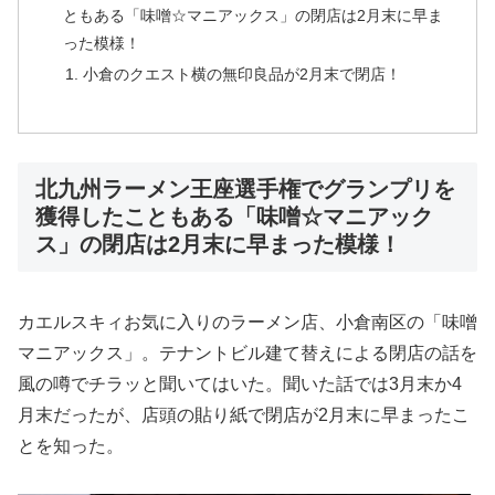
ともある「味噌☆マニアックス」の閉店は2月末に早ま
った模様！
小倉のクエスト横の無印良品が2月末で閉店！
北九州ラーメン王座選手権でグランプリを
獲得したこともある「味噌☆マニアック
ス」の閉店は2月末に早まった模様！
カエルスキィお気に入りのラーメン店、小倉南区の「味噌
マニアックス」。テナントビル建て替えによる閉店の話を
風の噂でチラッと聞いてはいた。聞いた話では3月末か4
月末だったが、店頭の貼り紙で閉店が2月末に早まったこ
とを知った。