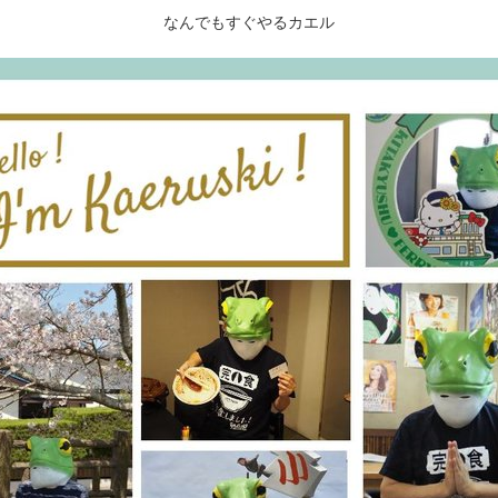
なんでもすぐやるカエル