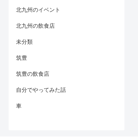
北九州のイベント
北九州の飲食店
未分類
筑豊
筑豊の飲食店
自分でやってみた話
車