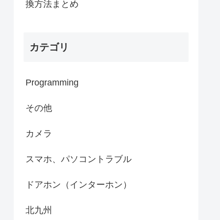
換方法まとめ
カテゴリ
Programming
その他
カメラ
スマホ、パソコントラブル
ドアホン（インターホン）
北九州