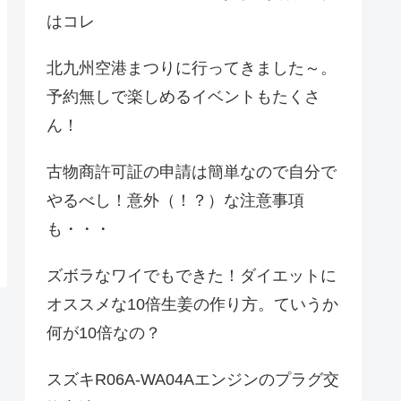
はコレ
北九州空港まつりに行ってきました～。
予約無しで楽しめるイベントもたくさ
ん！
古物商許可証の申請は簡単なので自分で
やるべし！意外（！？）な注意事項
も・・・
ズボラなワイでもできた！ダイエットに
オススメな10倍生姜の作り方。ていうか
何が10倍なの？
スズキR06A-WA04Aエンジンのプラグ交